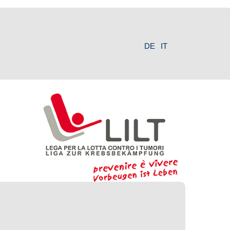
DE
IT