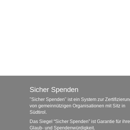
Sicher Spenden
"Sicher Spenden" ist ein System zur Zertifizierun
von gemeinnützigen Organisationen mit Sitz in
Südtirol.
Das Siegel “Sicher Spenden” ist Garantie für ihre
Glaub- und Spendenwürdigkeit.