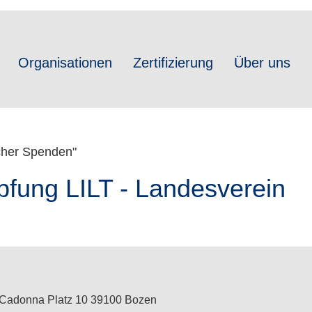
Organisationen
Zertifizierung
Über uns
icher Spenden"
fung LILT - Landesverein
Cadonna Platz 10 39100 Bozen