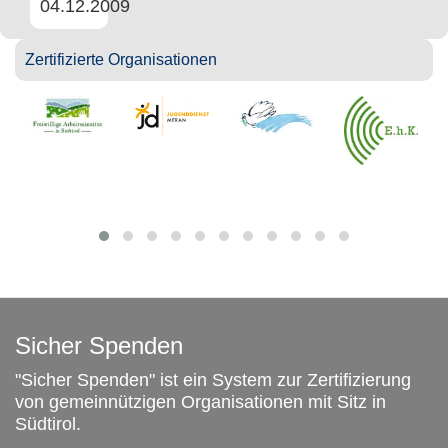
04.12.2009
Zertifizierte Organisationen
Sicher Spenden
"Sicher Spenden" ist ein System zur Zertifizierung
von gemeinnützigen Organisationen mit Sitz in
Südtirol.