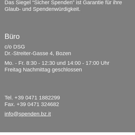
Das Siegel “Sicher Spenden” ist Garantie für ihre
Glaub- und Spendenwürdigkeit.
Büro
c/o DSG
Dr.-Streiter-Gasse 4, Bozen
Mo. - Fr. 8:30 - 12:30 und 14:00 - 17:00 Uhr
Freitag Nachmittag geschlossen
Tel. +39 0471 1882299
Fax. +39 0471 324682
info@spenden.bz.it